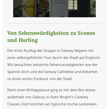
Von Sehenswürdigkeiten zu Scones
und Hurling
Der erste Ausflug der Gruppe in Galway begann mit
einer selbstgeführten Tour durch die Stadt auf Englisch.
Wir besuchten bekannte Sehenswürdigkeiten wie die
Spanish Arch und die Galway Cathedral und bekamen
so einen ersten Eindruck von der Stadt.
Nach einer Mittagspause ging es mit dem Bus etwas
außerhalb von Galway zu Kate Wright’s Cookery
Classes. Dort konnten wir typische irische Leckereien