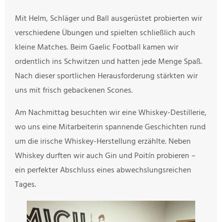
Mit Helm, Schläger und Ball ausgerüstet probierten wir
verschiedene Übungen und spielten schließlich auch
kleine Matches. Beim Gaelic Football kamen wir
ordentlich ins Schwitzen und hatten jede Menge Spaß.
Nach dieser sportlichen Herausforderung stärkten wir
uns mit frisch gebackenen Scones.
Am Nachmittag besuchten wir eine Whiskey-Destillerie,
wo uns eine Mitarbeiterin spannende Geschichten rund
um die irische Whiskey-Herstellung erzählte. Neben
Whiskey durften wir auch Gin und Poitín probieren –
ein perfekter Abschluss eines abwechslungsreichen
Tages.