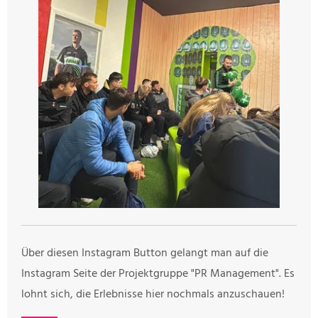
Über diesen Instagram Button gelangt man auf die
Instagram Seite der Projektgruppe "PR Management". Es
lohnt sich, die Erlebnisse hier nochmals anzuschauen!