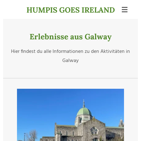
Zum
HUMPIS GOES IRELAND
Hauptinhalt
springen
Erlebnisse aus Galway
Hier findest du alle Informationen zu den Aktivitäten in
Galway