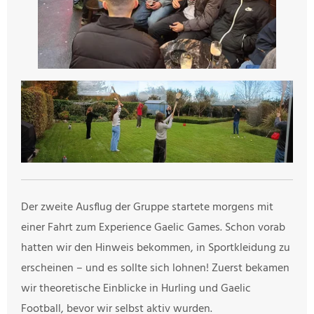
Der zweite Ausflug der Gruppe startete morgens mit
einer Fahrt zum Experience Gaelic Games. Schon vorab
hatten wir den Hinweis bekommen, in Sportkleidung zu
erscheinen – und es sollte sich lohnen! Zuerst bekamen
wir theoretische Einblicke in Hurling und Gaelic
Football, bevor wir selbst aktiv wurden.