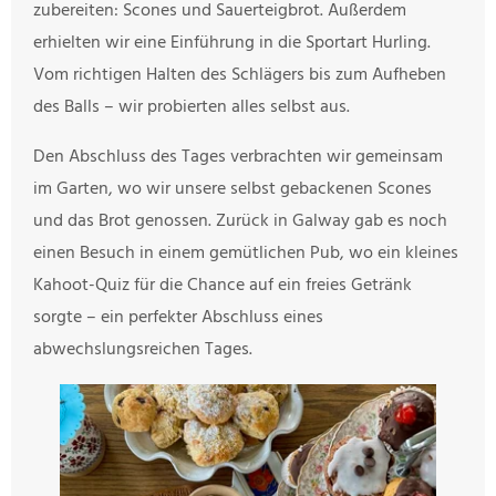
zubereiten: Scones und Sauerteigbrot. Außerdem
erhielten wir eine Einführung in die Sportart Hurling.
Vom richtigen Halten des Schlägers bis zum Aufheben
des Balls – wir probierten alles selbst aus.
Den Abschluss des Tages verbrachten wir gemeinsam
im Garten, wo wir unsere selbst gebackenen Scones
und das Brot genossen. Zurück in Galway gab es noch
einen Besuch in einem gemütlichen Pub, wo ein kleines
Kahoot-Quiz für die Chance auf ein freies Getränk
sorgte – ein perfekter Abschluss eines
abwechslungsreichen Tages.